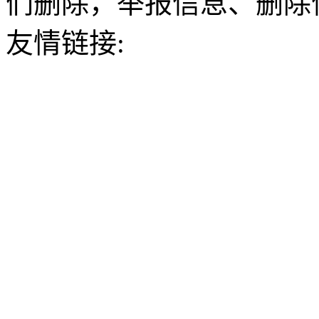
们删除，举报信息、删除
友情链接: