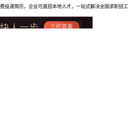
者免费投递简历，企业可直招本地人才，一站式解决全国求职招工