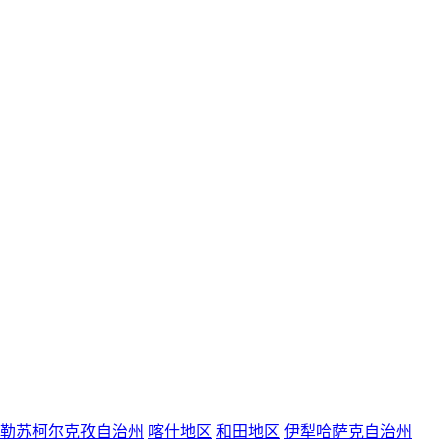
勒苏柯尔克孜自治州
喀什地区
和田地区
伊犁哈萨克自治州