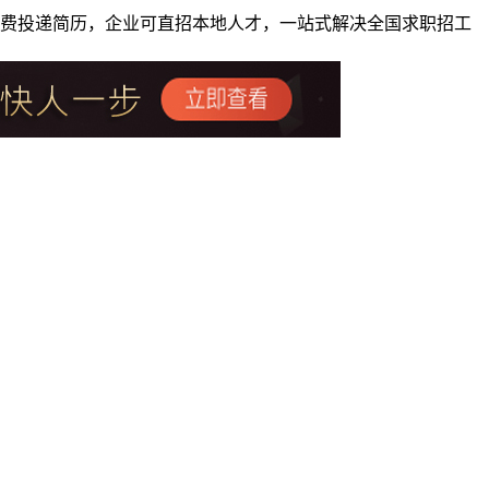
者免费投递简历，企业可直招本地人才，一站式解决全国求职招工