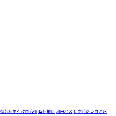
勒苏柯尔克孜自治州
喀什地区
和田地区
伊犁哈萨克自治州