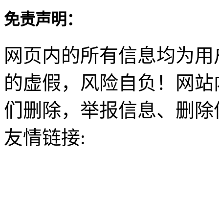
免责声明：
网页内的所有信息均为用
的虚假，风险自负！网站
们删除，举报信息、删除
友情链接: