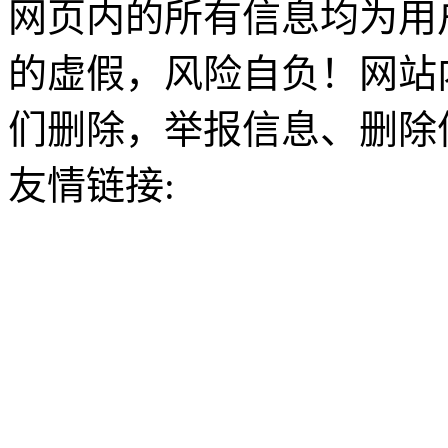
网页内的所有信息均为用
的虚假，风险自负！网站
们删除，举报信息、删除
友情链接: