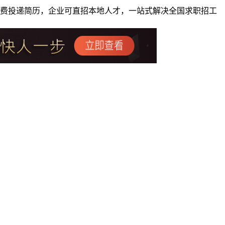
者免费投递简历，企业可直招本地人才，一站式解决全国求职招工