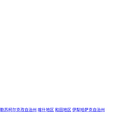
勒苏柯尔克孜自治州
喀什地区
和田地区
伊犁哈萨克自治州