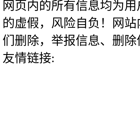
网页内的所有信息均为用
的虚假，风险自负！网站
们删除，举报信息、删除
友情链接: