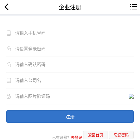
企业注册
注册
返回首页
忘记密码
已有账号？
去登录