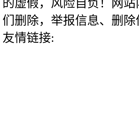
的虚假，风险自负！网站
们删除，举报信息、删除
友情链接: