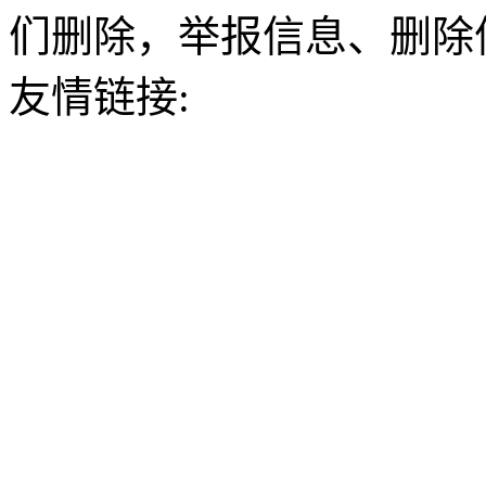
们删除，举报信息、删除
友情链接: