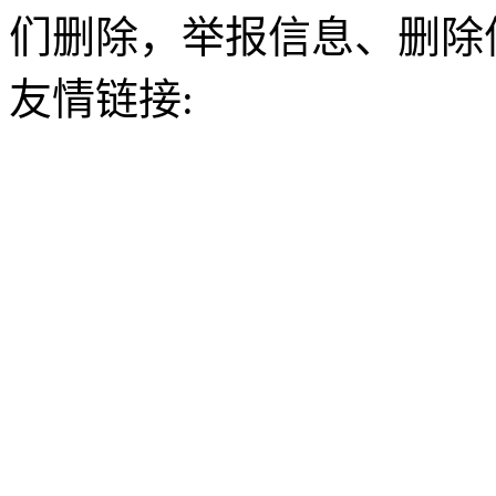
们删除，举报信息、删除
友情链接: