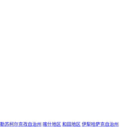
勒苏柯尔克孜自治州
喀什地区
和田地区
伊犁哈萨克自治州