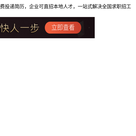
者免费投递简历，企业可直招本地人才，一站式解决全国求职招工