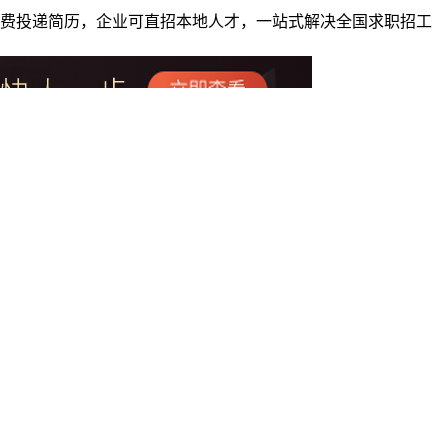
者免费投递简历，企业可直招本地人才，一站式解决全国求职招工