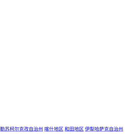
勒苏柯尔克孜自治州
喀什地区
和田地区
伊犁哈萨克自治州