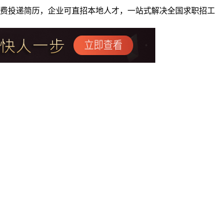
者免费投递简历，企业可直招本地人才，一站式解决全国求职招工