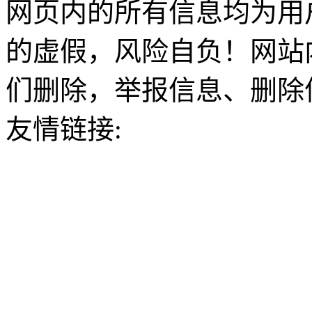
网页内的所有信息均为用
的虚假，风险自负！网站
们删除，举报信息、删除
友情链接: